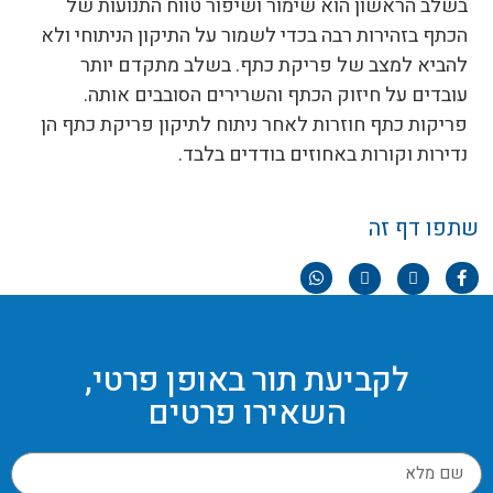
בשלב הראשון הוא שימור ושיפור טווח התנועות של
הכתף בזהירות רבה בכדי לשמור על התיקון הניתוחי ולא
להביא למצב של פריקת כתף. בשלב מתקדם יותר
עובדים על חיזוק הכתף והשרירים הסובבים אותה.
פריקות כתף חוזרות לאחר ניתוח לתיקון פריקת כתף הן
נדירות וקורות באחוזים בודדים בלבד.
שתפו דף זה
לקביעת תור באופן פרטי,
השאירו פרטים