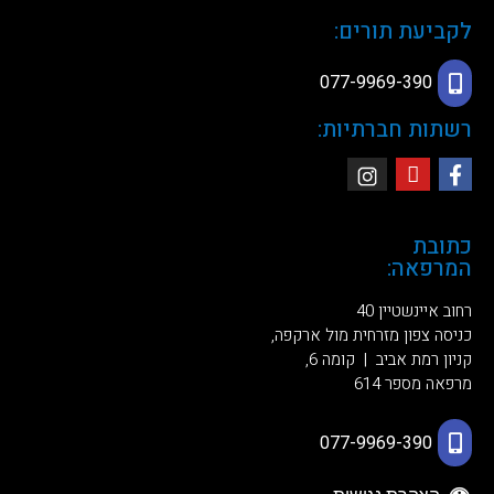
לקביעת תורים:
077-9969-390
רשתות חברתיות:
כתובת
המרפאה:
רחוב איינשטיין 40
כניסה צפון מזרחית מול ארקפה,
קניון רמת אביב | קומה 6,
מרפאה מספר 614
077-9969-390