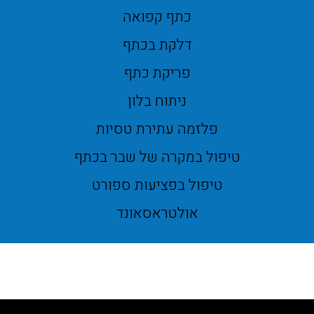
כתף קפואה
דלקת בכתף
פריקת כתף
ניתוח בלון
פלזמה עתירת טסיות
טיפול במקרה של שבר בכתף
טיפול בפציעות ספורט
אולטראסאונד