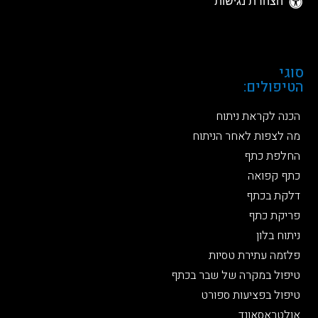
הצהרת נגישות
מפת אתר
סוגי
הטיפולים:
הכנה לקראת ניתוח
מה לצפות לאחר הניתוח
החלפת כתף
כתף קפואה
דלקת בכתף
פריקת כתף
ניתוח בלון
פלזמה עתירת טסיות
טיפול במקרה של שבר בכתף
טיפול בפציעות ספורט
אולטראסאונד