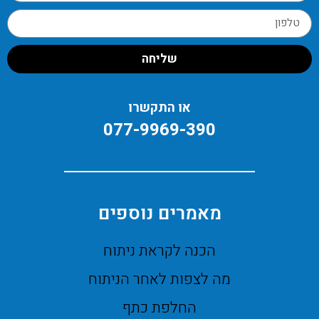
שליחה
או התקשרו
077-9969-390
מאמרים נוספים
הכנה לקראת ניתוח
מה לצפות לאחר הניתוח
החלפת כתף