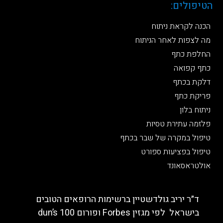
הטיפולים:
הכנה לקראת ניתוח
מה לצפות לאחר הניתוח
החלפת כתף
כתף קפואה
דלקת בכתף
פריקת כתף
ניתוח בלון
פלזמה עתירת טסיות
טיפול במקרה של שבר בכתף
טיפול בפציעות ספורט
אולטראסאונד
ד״ר יריב גולדשטיין ברשימות הרופאים הטובים
בישראל לפי מגזין Forbes ופורום dun’s 100