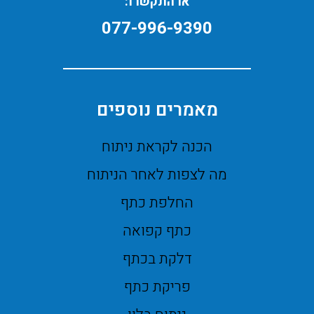
או התקשרו:
077-996-9390
מאמרים נוספים
הכנה לקראת ניתוח
מה לצפות לאחר הניתוח
החלפת כתף
כתף קפואה
דלקת בכתף
פריקת כתף